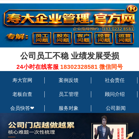
公司员工不稳 业绩发展受损
24小时在线客服
18302328581 微信同号
寿大官网
案例反馈
社会责任
老板自查
员工管理
顾问介绍
会员快答❤
服务对象
公司新闻