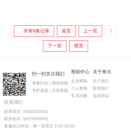
1
共有6条记录
首页
上一页
下一页
尾页
帮助中心
关于寿大
扫一扫关注我们
企业帮助
关于我们
专家问诊 | 课程体验
个人帮助
联系我们
专栏速递 | 在线客服
常见问题
会员协议
联系我们
联系电话: 18302328581
联系电话: 18375868881
客服办公时间：周一至周五 9:00-18:00