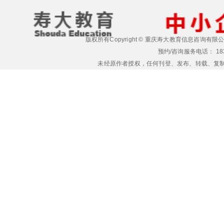
版权所有
Copyright ©
重庆寿大教育信息咨询有限
预约/咨询服务电话： 183-02
未经原作者授权，任何刊登、发布、转载、复