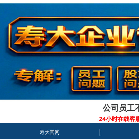
公司员工
24小时在线客
寿大官网