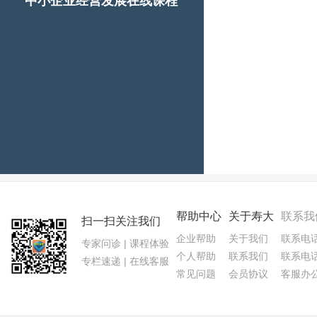
中小企业经营发展在线课程
帮助中心
关于寿大
联系我
扫一扫关注我们
企业帮助
关于我们
联系电话:
专家问诊 | 课程体验
个人帮助
联系我们
联系电话:
专栏速递 | 在线客服
常见问题
会员协议
客服办公