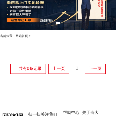
当前位置：
网站首页
>
1
共有0条记录
上一页
下一页
帮助中心
关于寿大
扫一扫关注我们