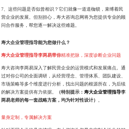
7、这些问题是否似曾相识？它们就像一道道枷锁，束缚着民
营企业的发展。但别担心，寿大咨询总网将为您提供专业的顾
问合作服务，帮您逐一解决这些难题。
寿大企业管理指导能为您做什么？
寿大企业管理指导李两易带你
精准把脉，深度诊断企业问题
寿大咨询
李两易深入了解民营企业的运营模式和发展痛点。通
过对你公司的全面调研，从经营理念、管理体系、团队建设、
市场策略等多个维度进行分析，找出问题的根源所在，为后续
的解决方案提供有力依据。
（特别提示：
寿大企业管理指导
李
两易老师
的每一套战略方案，均为针对性设计）
。
量身定制，专属解决方案