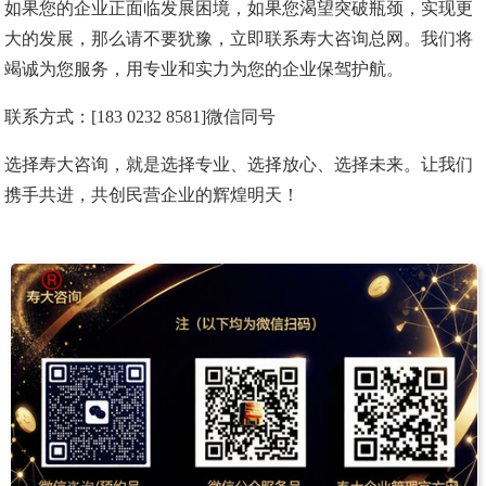
如果您的企业正面临发展困境，如果您渴望突破瓶颈，实现更
大的发展，那么请不要犹豫，立即联系寿大咨询总网。我们将
竭诚为您服务，用专业和实力为您的企业保驾护航。
联系方式：[183 0232 8581]微信同号
选择寿大咨询，就是选择专业、选择放心、选择未来。让我们
携手共进，共创民营企业的辉煌明天！