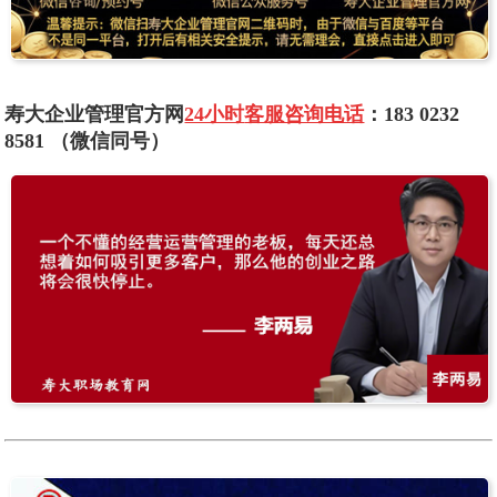
寿大企业管理官方网
24小时
客服咨询电话
：183 0232
8581 （微信同号）