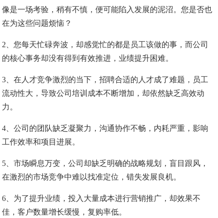
像是一场考验，稍有不慎，便可能陷入发展的泥沼。您是否也
在为这些问题烦恼？
2、您每天忙碌奔波，却感觉忙的都是员工该做的事，而公司
的核心事务却没有得到有效推进，业绩提升困难。
3、在人才竞争激烈的当下，招聘合适的人才成了难题，员工
流动性大，导致公司培训成本不断增加，却依然缺乏高效动
力。
4、公司的团队缺乏凝聚力，沟通协作不畅，内耗严重，影响
工作效率和项目进展。
5、市场瞬息万变，公司却缺乏明确的战略规划，盲目跟风，
在激烈的市场竞争中难以找准定位，错失发展良机。
6、为了提升业绩，投入大量成本进行营销推广，却效果不
佳，客户数量增长缓慢，复购率低。