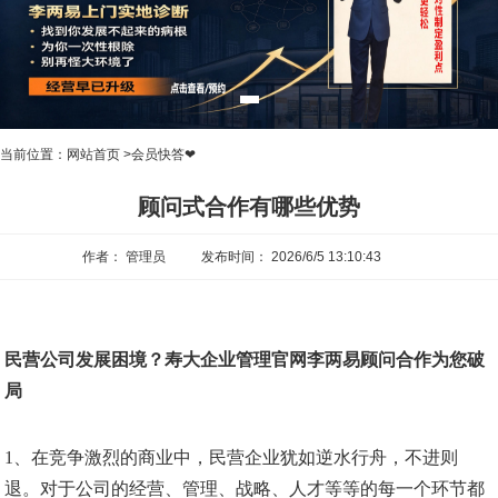
当前位置：
网站首页
>
会员快答❤
顾问式合作有哪些优势
作者： 管理员
发布时间： 2026/6/5 13:10:43
民营公司发展困境？寿大企业管理官网李两易顾问合作为您破
局
1、在竞争激烈的商业中，民营企业犹如逆水行舟，不进则
退。对于公司的经营、管理、战略、人才等等的每一个环节都