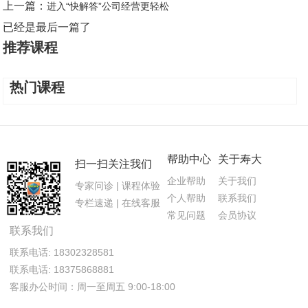
上一篇：
进入“快解答”公司经营更轻松
已经是最后一篇了
推荐课程
热门课程
帮助中心
关于寿大
扫一扫关注我们
企业帮助
关于我们
专家问诊 | 课程体验
个人帮助
联系我们
专栏速递 | 在线客服
常见问题
会员协议
联系我们
联系电话: 18302328581
联系电话: 18375868881
客服办公时间：周一至周五 9:00-18:00