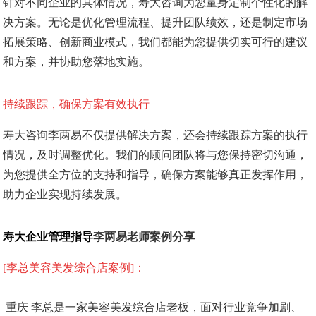
针对不同企业的具体情况，寿大咨询为您量身定制个性化的解
决方案。无论是优化管理流程、提升团队绩效，还是制定市场
拓展策略、创新商业模式，我们都能为您提供切实可行的建议
和方案，并协助您落地实施。
持续跟踪，确保方案有效执行
寿大咨询
李两易不仅提供解决方案，还会持续跟踪方案的执行
情况，及时调整优化。我们的顾问团队将与您保持密切沟通，
为您提供全方位的支持和指导，确保方案能够真正发挥作用，
助力企业实现持续发展。
寿大企业管理指导
李两易老师
案例分享
[李总美容美发综合店案例]：
重庆 李总是一家美容美发综合店老板，面对行业竞争加剧、